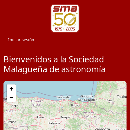
Iniciar sesión
Bienvenidos a la Sociedad
Malagueña de astronomía
+
−