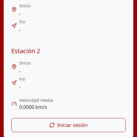
Inicio
,
Fin
,
Estación
2
Inicio
,
Fin
,
Velocidad media
0.0000
km/s
Iniciar sesión