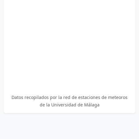
Datos recopilados por la red de estaciones de meteoros
de la Universidad de Málaga